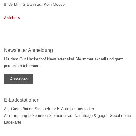
35 Min: S-Bahn zur Köln-Messe

Anfahrt »
Newsletter Anmeldung
Mit dem Gut Heckenhof Newsletter sind Sie immer aktuell und ganz
persönlich informiert.
Anmelden
E-Ladestationen
Als Gast können Sie auch Ihr E-Auto bei uns laden.
Am Empfang bekommen Sie hierfür auf Nachfrage & gegen Gebühr eine
Ladekarte.