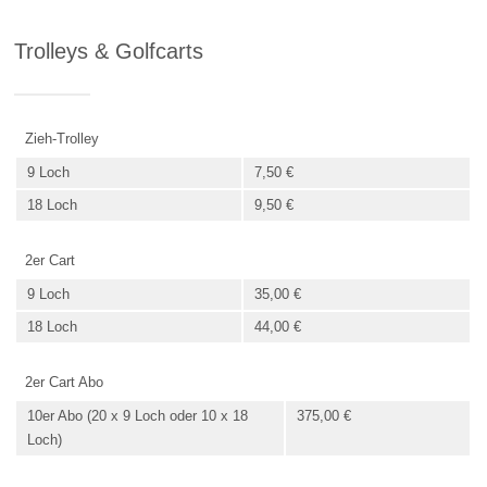
Trolleys & Golfcarts
Zieh-Trolley
9 Loch
7,50 €
18 Loch
9,50 €
2er Cart
9 Loch
35,00 €
18 Loch
44,00 €
2er Cart Abo
10er Abo (20 x 9 Loch oder 10 x 18
375,00 €
Loch)