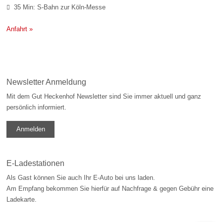
35 Min: S-Bahn zur Köln-Messe

Anfahrt »
Newsletter Anmeldung
Mit dem Gut Heckenhof Newsletter sind Sie immer aktuell und ganz
persönlich informiert.
Anmelden
E-Ladestationen
Als Gast können Sie auch Ihr E-Auto bei uns laden.
Am Empfang bekommen Sie hierfür auf Nachfrage & gegen Gebühr eine
Ladekarte.