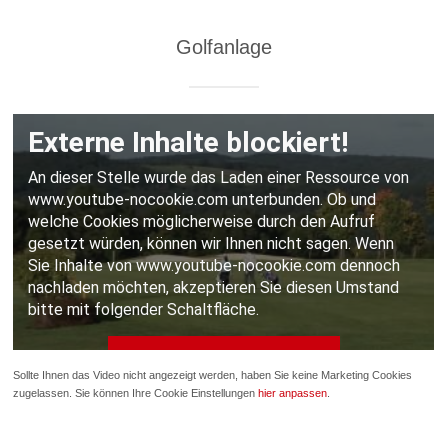
Golfanlage
Sollte Ihnen das Video nicht angezeigt werden, haben Sie keine Marketing Cookies
zugelassen. Sie können Ihre Cookie Einstellungen
hier anpassen
.