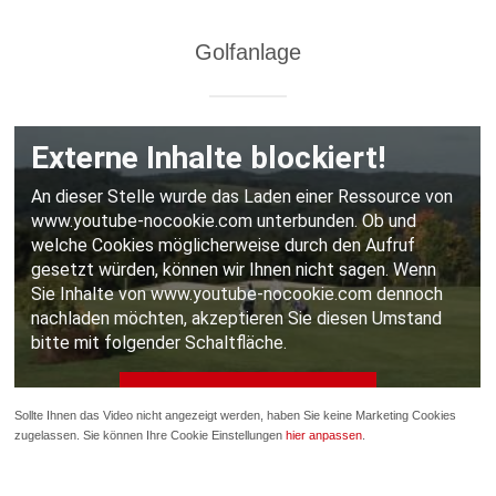
Golfanlage
Sollte Ihnen das Video nicht angezeigt werden, haben Sie keine Marketing Cookies
zugelassen. Sie können Ihre Cookie Einstellungen
hier anpassen
.