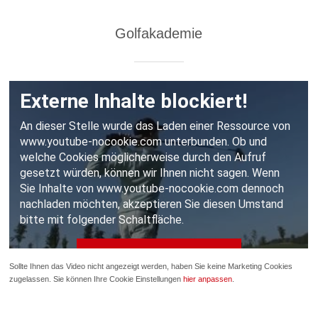
Golfakademie
Sollte Ihnen das Video nicht angezeigt werden, haben Sie keine Marketing Cookies
zugelassen. Sie können Ihre Cookie Einstellungen
hier anpassen
.