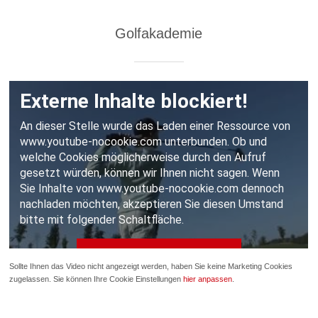
Golfakademie
Sollte Ihnen das Video nicht angezeigt werden, haben Sie keine Marketing Cookies
zugelassen. Sie können Ihre Cookie Einstellungen
hier anpassen
.