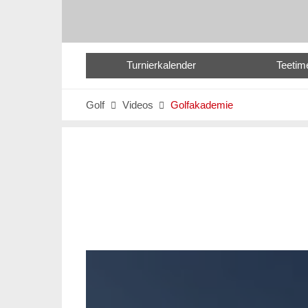
Turnierkalender
Teetim
Golf
Videos
Golfakademie

