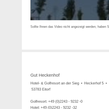
Sollte Ihnen das Video nicht angezeigt werden, haben 
Gut Heckenhof
Hotel- & Golfresort an der Sieg • Heckerhof 5 •
53783 Eitorf
Golfresort: +49 (0)2243 - 9232 -0
Hotel: +49 (0)2243 - 9232 -32