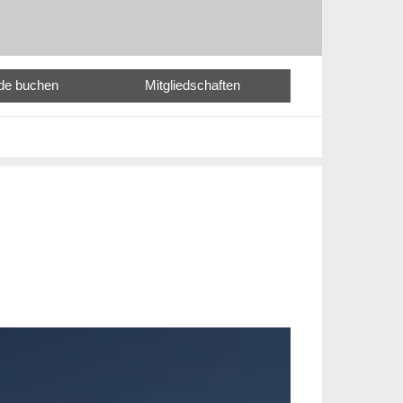
nde buchen
Mitgliedschaften