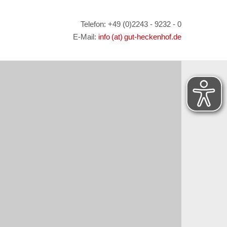
Telefon: +49 (0)2243 - 9232 - 0
E-Mail:
info (at) gut-heckenhof.de