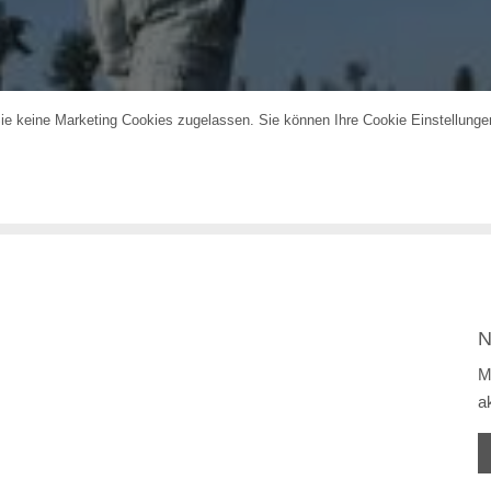
Sie keine Marketing Cookies zugelassen. Sie können Ihre Cookie Einstellung
N
M
a