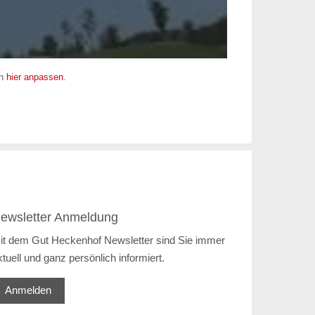
en
hier anpassen
.
ewsletter Anmeldung
it dem Gut Heckenhof Newsletter sind Sie immer
ktuell und ganz persönlich informiert.
Anmelden