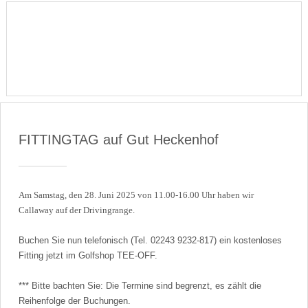
FITTINGTAG auf Gut Heckenhof
Am Samstag, den 28. Juni 2025 von 11.00-16.00 Uhr haben wir
Callaway auf der Drivingrange.
Buchen Sie nun telefonisch (Tel. 02243 9232-817) ein kostenloses
Fitting jetzt im Golfshop TEE-OFF.
*** Bitte bachten Sie: Die Termine sind begrenzt, es zählt die
Reihenfolge der Buchungen.