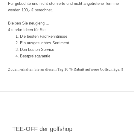
Für gebuchte und nicht stornierte und nicht angetretene Termine
werden 100,- € berechnet.
Bleiben Sie neugierig ...
4 starke Ideen für Sie:
Die besten Fachkenntnisse
Ein ausgesuchtes Sortiment
Den besten Service
Bestpreisgarantie
Zudem erhalten Sie an diesem Tag 10 % Rabatt auf neue Golfschläger!!
TEE-OFF der golfshop