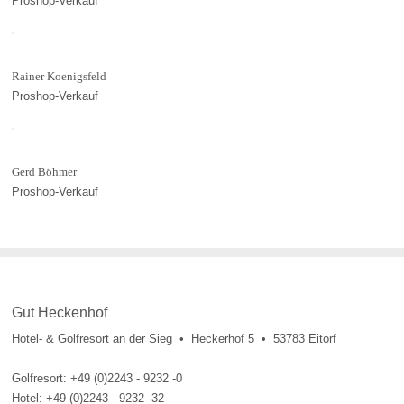
Proshop-Verkauf
Rainer Koenigsfeld
Proshop-Verkauf
Gerd Böhmer
Proshop-Verkauf
Gut Heckenhof
Hotel- & Golfresort an der Sieg • Heckerhof 5 • 53783 Eitorf
Golfresort: +49 (0)2243 - 9232 -0
Hotel: +49 (0)2243 - 9232 -32