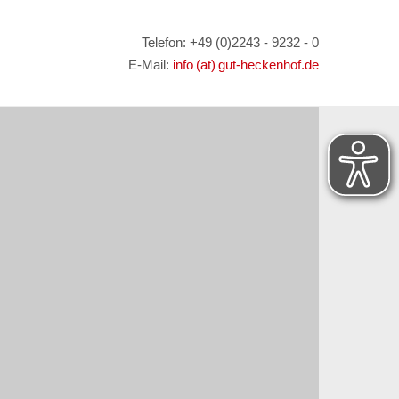
Telefon: +49 (0)2243 - 9232 - 0
E-Mail:
info (at) gut-heckenhof.de