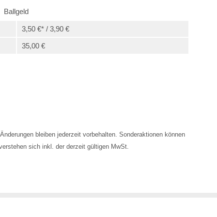
Ballgeld
3,50 €* / 3,90 €
35,00 €
Änderungen bleiben jederzeit vorbehalten. Sonderaktionen können
erstehen sich inkl. der derzeit gültigen MwSt.