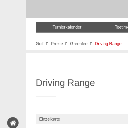
Turnierkalender
Teetim
Golf
Preise
Greenfee
Driving Range



Driving Range
Einzelkarte