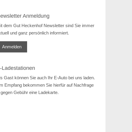
ewsletter Anmeldung
it dem Gut Heckenhof Newsletter sind Sie immer
ktuell und ganz persönlich informiert.
Anmelden
-Ladestationen
ls Gast können Sie auch Ihr E-Auto bei uns laden.
m Empfang bekommen Sie hierfür auf Nachfrage
 gegen Gebühr eine Ladekarte.