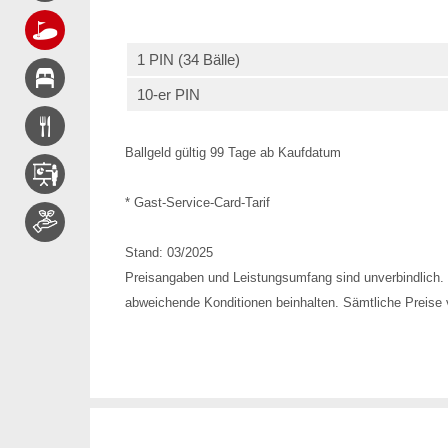
1 PIN (34 Bälle)
10-er PIN
Ballgeld gültig 99 Tage ab Kaufdatum
* Gast-Service-Card-Tarif
Stand: 03/2025
Preisangaben und Leistungsumfang sind unverbindlich. 
abweichende Konditionen beinhalten. Sämtliche Preise v