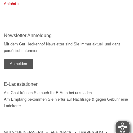
Anfahrt »
Newsletter Anmeldung
Mit dem Gut Heckenhof Newsletter sind Sie immer aktuell und ganz
persönlich informiert.
Anmelden
E-Ladestationen
Als Gast können Sie auch Ihr E-Auto bei uns laden.
Am Empfang bekommen Sie hierfür auf Nachfrage & gegen Gebühr eine
Ladekarte.
GUTSCHEINERWERB
FEEDBACK
IMPRESSUM