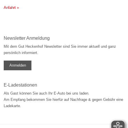
Anfahrt »
Newsletter Anmeldung
Mit dem Gut Heckenhof Newsletter sind Sie immer aktuell und ganz
persönlich informiert.
Anmelden
E-Ladestationen
Als Gast können Sie auch Ihr E-Auto bei uns laden.
Am Empfang bekommen Sie hierfür auf Nachfrage & gegen Gebühr eine
Ladekarte.