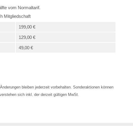
lfte vom Normaltarif.
h Mitgliedschaft
199,00 €
129,00 €
49,00 €
Änderungen bleiben jederzeit vorbehalten. Sonderaktionen können
erstehen sich inkl. der derzeit gültigen MwSt.