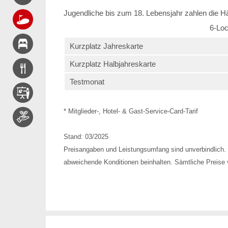
Jugendliche bis zum 18. Lebensjahr zahlen die Hä
6-Loc
Kurzplatz Jahreskarte
Kurzplatz Halbjahreskarte
Testmonat
* Mitglieder-, Hotel- & Gast-Service-Card-Tarif
Stand: 03/2025
Preisangaben und Leistungsumfang sind unverbindlich. 
abweichende Konditionen beinhalten. Sämtliche Preise v