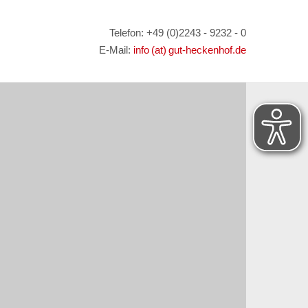
Telefon: +49 (0)2243 - 9232 - 0
E-Mail:
info (at) gut-heckenhof.de