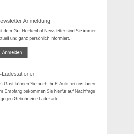
ewsletter Anmeldung
it dem Gut Heckenhof Newsletter sind Sie immer
ktuell und ganz persönlich informiert.
Anmelden
-Ladestationen
ls Gast können Sie auch Ihr E-Auto bei uns laden.
m Empfang bekommen Sie hierfür auf Nachfrage
 gegen Gebühr eine Ladekarte.