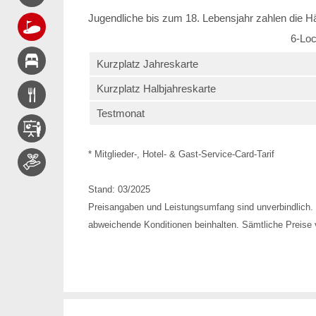
Jugendliche bis zum 18. Lebensjahr zahlen die Hä
6-Loc
Kurzplatz Jahreskarte
Kurzplatz Halbjahreskarte
Testmonat
* Mitglieder-, Hotel- & Gast-Service-Card-Tarif
Stand: 03/2025
Preisangaben und Leistungsumfang sind unverbindlich. 
abweichende Konditionen beinhalten. Sämtliche Preise v