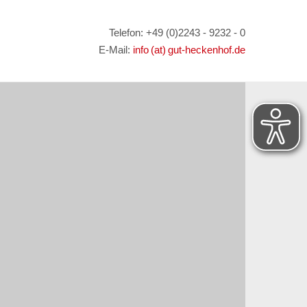
Telefon: +49 (0)2243 - 9232 - 0
E-Mail:
info (at) gut-heckenhof.de