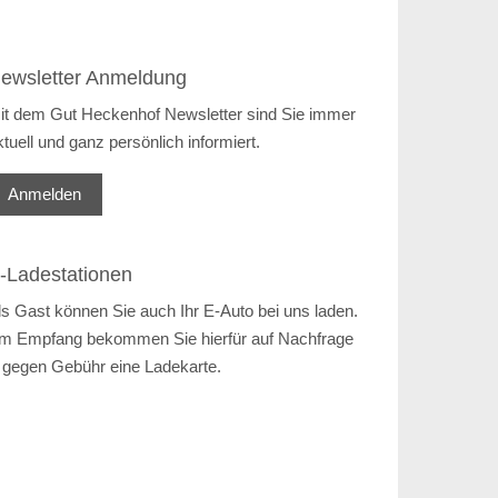
ewsletter Anmeldung
it dem Gut Heckenhof Newsletter sind Sie immer
ktuell und ganz persönlich informiert.
Anmelden
-Ladestationen
ls Gast können Sie auch Ihr E-Auto bei uns laden.
m Empfang bekommen Sie hierfür auf Nachfrage
 gegen Gebühr eine Ladekarte.