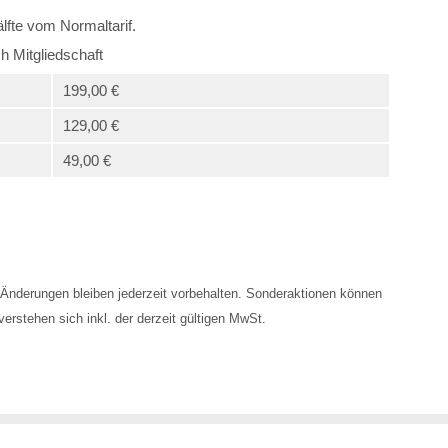
lfte vom Normaltarif.
h Mitgliedschaft
199,00 €
129,00 €
49,00 €
Änderungen bleiben jederzeit vorbehalten. Sonderaktionen können
erstehen sich inkl. der derzeit gültigen MwSt.