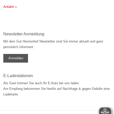
Anfahrt »
Newsletter Anmeldung
Mit dem Gut Heckenhof Newsletter sind Sie immer aktuell und ganz
persönlich informiert.
Anmelden
E-Ladestationen
Als Gast können Sie auch Ihr E-Auto bei uns laden.
Am Empfang bekommen Sie hierfür auf Nachfrage & gegen Gebühr eine
Ladekarte.