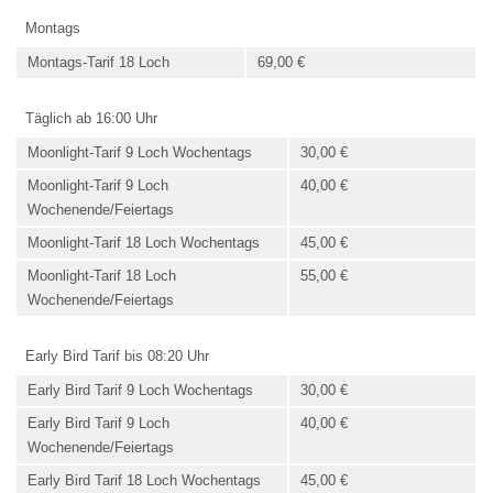
Montags
Montags-Tarif 18 Loch
69,00 €
Täglich ab 16:00 Uhr
Moonlight-Tarif 9 Loch Wochentags
30,00 €
Moonlight-Tarif 9 Loch
40,00 €
Wochenende/Feiertags
Moonlight-Tarif 18 Loch Wochentags
45,00 €
Moonlight-Tarif 18 Loch
55,00 €
Wochenende/Feiertags
Early Bird Tarif bis 08:20 Uhr
Early Bird Tarif 9 Loch Wochentags
30,00 €
Early Bird Tarif 9 Loch
40,00 €
Wochenende/Feiertags
Early Bird Tarif 18 Loch Wochentags
45,00 €