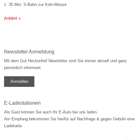
35 Min: S-Bahn zur Köln-Messe

Anfahrt »
Newsletter Anmeldung
Mit dem Gut Heckenhof Newsletter sind Sie immer aktuell und ganz
persönlich informiert.
Anmelden
E-Ladestationen
Als Gast können Sie auch Ihr E-Auto bei uns laden.
Am Empfang bekommen Sie hierfür auf Nachfrage & gegen Gebühr eine
Ladekarte.