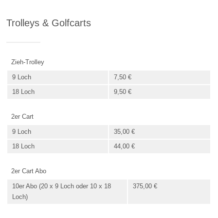
Trolleys & Golfcarts
Zieh-Trolley
9 Loch
7,50 €
18 Loch
9,50 €
2er Cart
9 Loch
35,00 €
18 Loch
44,00 €
2er Cart Abo
10er Abo (20 x 9 Loch oder 10 x 18
375,00 €
Loch)