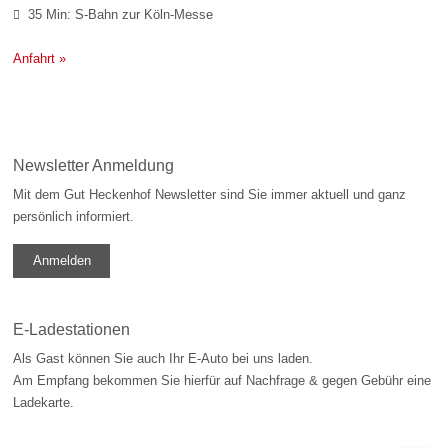
35 Min: S-Bahn zur Köln-Messe

Anfahrt »
Newsletter Anmeldung
Mit dem Gut Heckenhof Newsletter sind Sie immer aktuell und ganz
persönlich informiert.
Anmelden
E-Ladestationen
Als Gast können Sie auch Ihr E-Auto bei uns laden.
Am Empfang bekommen Sie hierfür auf Nachfrage & gegen Gebühr eine
Ladekarte.