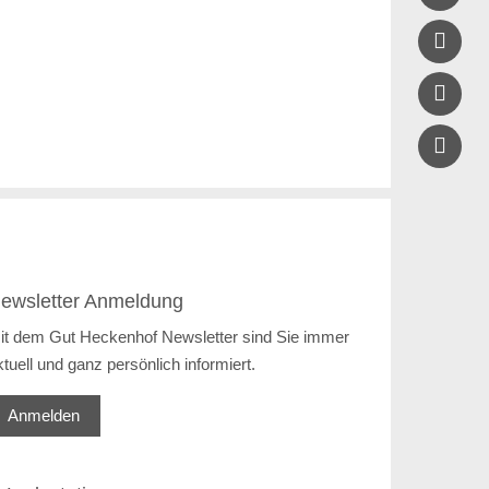


ewsletter Anmeldung
it dem Gut Heckenhof Newsletter sind Sie immer
ktuell und ganz persönlich informiert.
Anmelden