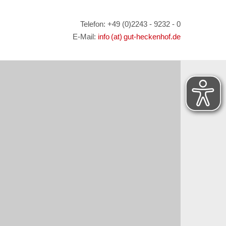
Telefon: +49 (0)2243 - 9232 - 0
E-Mail:
info (at) gut-heckenhof.de