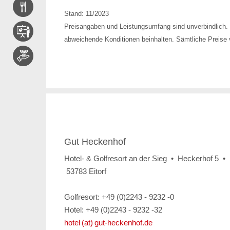
Stand: 11/2023
Preisangaben und Leistungsumfang sind unverbindlich. 
abweichende Konditionen beinhalten. Sämtliche Preise v
Gut Heckenhof
Hotel- & Golfresort an der Sieg • Heckerhof 5 •
53783 Eitorf
Golfresort: +49 (0)2243 - 9232 -0
Hotel: +49 (0)2243 - 9232 -32
hotel (at) gut-heckenhof.de