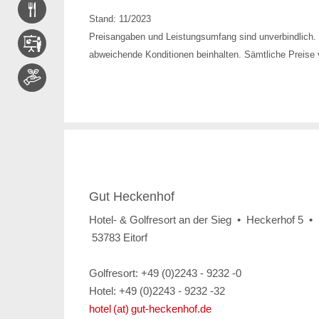
Stand: 11/2023
Preisangaben und Leistungsumfang sind unverbindlich. 
abweichende Konditionen beinhalten. Sämtliche Preise v
Gut Heckenhof
Hotel- & Golfresort an der Sieg • Heckerhof 5 •
53783 Eitorf
Golfresort: +49 (0)2243 - 9232 -0
Hotel: +49 (0)2243 - 9232 -32
hotel (at) gut-heckenhof.de