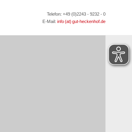
Telefon: +49 (0)2243 - 9232 - 0
E-Mail:
info (at) gut-heckenhof.de