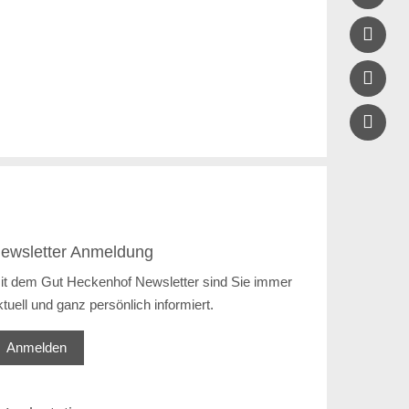


ewsletter Anmeldung
it dem Gut Heckenhof Newsletter sind Sie immer
ktuell und ganz persönlich informiert.
Anmelden