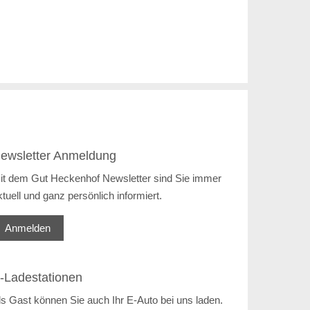
ewsletter Anmeldung
it dem Gut Heckenhof Newsletter sind Sie immer
ktuell und ganz persönlich informiert.
Anmelden
-Ladestationen
ls Gast können Sie auch Ihr E-Auto bei uns laden.