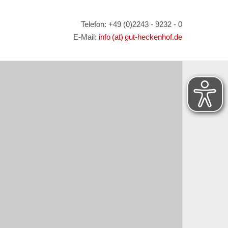
Telefon: +49 (0)2243 - 9232 - 0
E-Mail:
info (at) gut-heckenhof.de