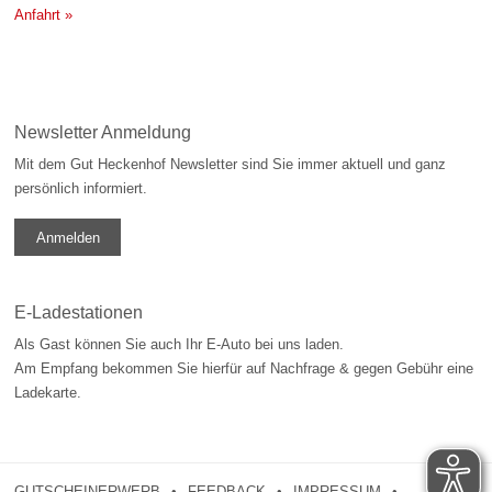
Anfahrt »
Newsletter Anmeldung
Mit dem Gut Heckenhof Newsletter sind Sie immer aktuell und ganz
persönlich informiert.
Anmelden
E-Ladestationen
Als Gast können Sie auch Ihr E-Auto bei uns laden.
Am Empfang bekommen Sie hierfür auf Nachfrage & gegen Gebühr eine
Ladekarte.
GUTSCHEINERWERB
FEEDBACK
IMPRESSUM