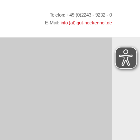
Telefon: +49 (0)2243 - 9232 - 0
E-Mail:
info (at) gut-heckenhof.de