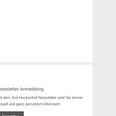
ewsletter Anmeldung
it dem Gut Heckenhof Newsletter sind Sie immer
ktuell und ganz persönlich informiert.