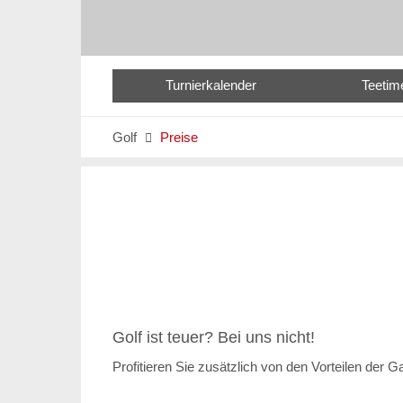
Turnierkalender
Teetim
Golf
Preise

Golf ist teuer? Bei uns nicht!
Profitieren Sie zusätzlich von den Vorteilen der 