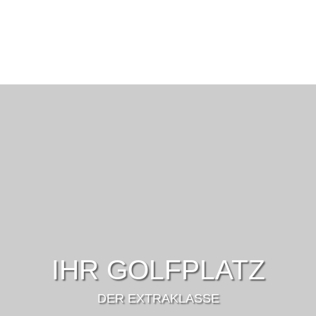
IHR GOLFPLATZ
DER EXTRAKLASSE