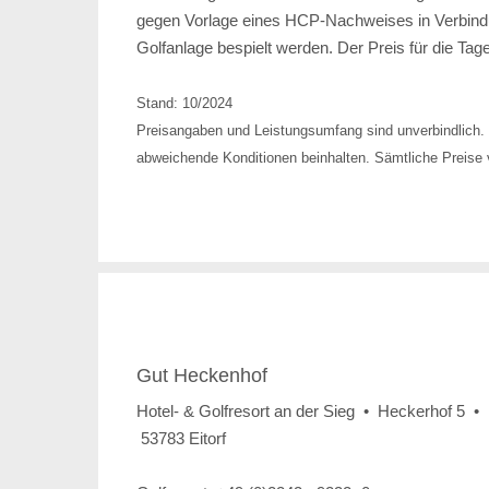
gegen Vorlage eines HCP-Nachweises in Verbindu
Golfanlage bespielt werden. Der Preis für die Tage
Stand: 10/2024
Preisangaben und Leistungsumfang sind unverbindlich. 
abweichende Konditionen beinhalten. Sämtliche Preise v
Gut Heckenhof
Hotel- & Golfresort an der Sieg • Heckerhof 5 •
53783 Eitorf