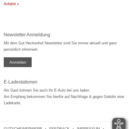
Anfahrt »
Newsletter Anmeldung
Mit dem Gut Heckenhof Newsletter sind Sie immer aktuell und ganz
persönlich informiert.
Anmelden
E-Ladestationen
Als Gast können Sie auch Ihr E-Auto bei uns laden.
Am Empfang bekommen Sie hierfür auf Nachfrage & gegen Gebühr eine
Ladekarte.
GUTSCHEINERWERB
FEEDBACK
IMPRESSUM