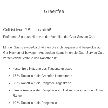
Greenfee
Golf ist teuer? Bei uns nicht!
Profitieren Sie zusätzlich von den Vorteilen der Gast-Service-Card.
Mit der Gast-Service-Card können Sie sich bequem und bargeldlos auf
Gut Heckenhof bewegen. Ausserdem räumt Ihnen die Gast-Service-Card
verschiedene Vorteile und Rabatte ein:
kostenfreie Nutzung des Tagesparkplatzes
15 % Rabatt auf die Greenfee-Normaltarife
33 % Rabatt auf die Rangefee-Tageskarte
direkte Ausgabe der Rangebälle am Ballautomaten auf der Driving
Range
10 % Rabatt auf die Rangebälle