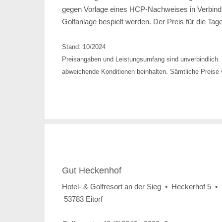
gegen Vorlage eines HCP-Nachweises in Verbindu
Golfanlage bespielt werden. Der Preis für die Tage
Stand: 10/2024
Preisangaben und Leistungsumfang sind unverbindlich. 
abweichende Konditionen beinhalten. Sämtliche Preise v
Gut Heckenhof
Hotel- & Golfresort an der Sieg • Heckerhof 5 •
53783 Eitorf