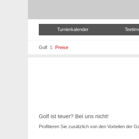
Turnierkalender
Teetim
Golf
Preise

Golf ist teuer? Bei uns nicht!
Profitieren Sie zusätzlich von den Vorteilen der 