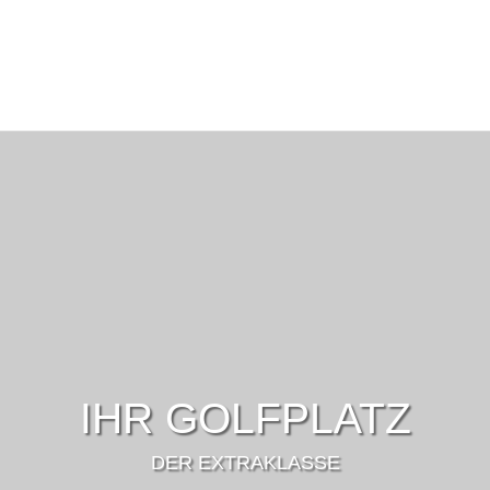
IHR GOLFPLATZ
DER EXTRAKLASSE