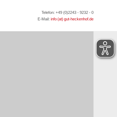
Telefon: +49 (0)2243 - 9232 - 0
E-Mail:
info (at) gut-heckenhof.de