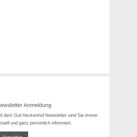
ewsletter Anmeldung
it dem Gut Heckenhof Newsletter sind Sie immer
ktuell und ganz persönlich informiert.