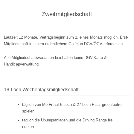
Zweitmitgliedschaft
Laufzeit 12 Monate, Vertragsbeginn zum 1. eines Monats möglich. Erst-
Mitgliedschaft in einem ordentlichem Golfclub DGV/ÖGV erforderlich.
Alle Mitgliedschaftsvarianten beinhalten keine DGV-Karte &
Handicapverwaltung.
18-Loch Wochentagsmitgliedschaft
täglich von Mo-Fr auf 6-Loch & 27-Loch Platz greenfeefrei
spielen
täglich die Übungsanlagen und die Driving Range frei
nutzen