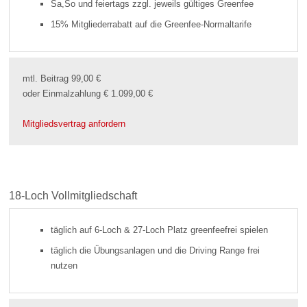
Sa,So und feiertags zzgl. jeweils gültiges Greenfee
15% Mitgliederrabatt auf die Greenfee-Normaltarife
mtl. Beitrag 99,00 €
oder Einmalzahlung € 1.099,00 €
Mitgliedsvertrag anfordern
18-Loch Vollmitgliedschaft
täglich auf 6-Loch & 27-Loch Platz greenfeefrei spielen
täglich die Übungsanlagen und die Driving Range frei
nutzen