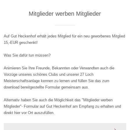
Mitglieder werben Mitglieder
Auf Gut Heckenhof erhält jedes Mitglied für ein neu geworbenes Mitglied
15,-EUR geschenkt!
Was Sie dafür tun müssen?
Animieren Sie Ihre Freunde, Bekannten oder Verwandten auch die
Vorzüge unseres schönes Clubs und unserer 27 Loch
Meisterschaftsanlage kennen zu lernen und füllen Sie das zum
download bereitgestellte Formular gemeinsam aus.
Alternativ haben Sie auch die Möglichkeit das "Mitglieder werben
Mitglieder"- Formular auf Gut Heckenhof am Empfang zu erhalten und
direkt hier vor Ort auszufüllen.