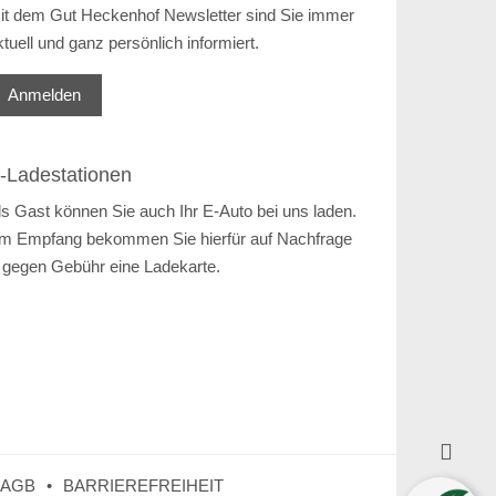
it dem Gut Heckenhof Newsletter sind Sie immer
ktuell und ganz persönlich informiert.
Anmelden
-Ladestationen
ls Gast können Sie auch Ihr E-Auto bei uns laden.
m Empfang bekommen Sie hierfür auf Nachfrage
 gegen Gebühr eine Ladekarte.

AGB
BARRIEREFREIHEIT