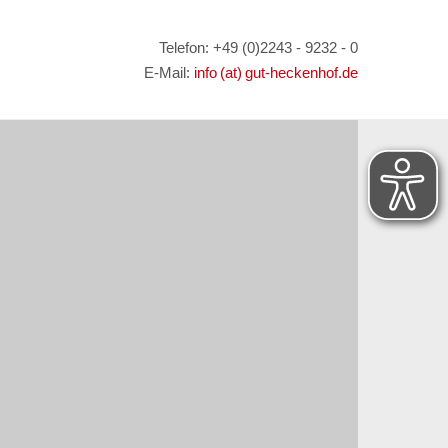
Telefon: +49 (0)2243 - 9232 - 0
E-Mail:
info (at) gut-heckenhof.de