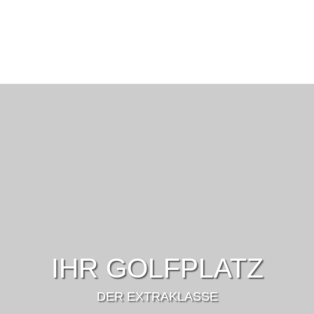
IHR GOLFPLATZ
DER EXTRAKLASSE