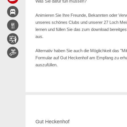
Was Sie dafür tun müssen?
Animieren Sie Ihre Freunde, Bekannten oder Ver
unseres schönes Clubs und unserer 27 Loch Mei
lernen und füllen Sie das zum download bereitge
aus.
Alternativ haben Sie auch die Möglichkeit das "Mit
Formular auf Gut Heckenhof am Empfang zu erhalt
auszufüllen.
Gut Heckenhof