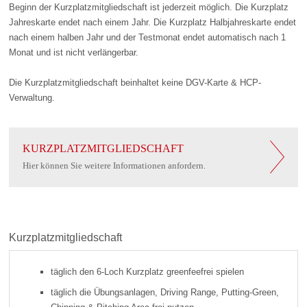
Beginn der Kurzplatzmitgliedschaft ist jederzeit möglich. Die Kurzplatz
Jahreskarte endet nach einem Jahr. Die Kurzplatz Halbjahreskarte endet
nach einem halben Jahr und der Testmonat endet automatisch nach 1
Monat und ist nicht verlängerbar.
Die Kurzplatzmitgliedschaft beinhaltet keine DGV-Karte & HCP-
Verwaltung.
KURZPLATZMITGLIEDSCHAFT
Hier können Sie weitere Informationen anfordern.
Kurzplatzmitgliedschaft
täglich den 6-Loch Kurzplatz greenfeefrei spielen
täglich die Übungsanlagen, Driving Range, Putting-Green,