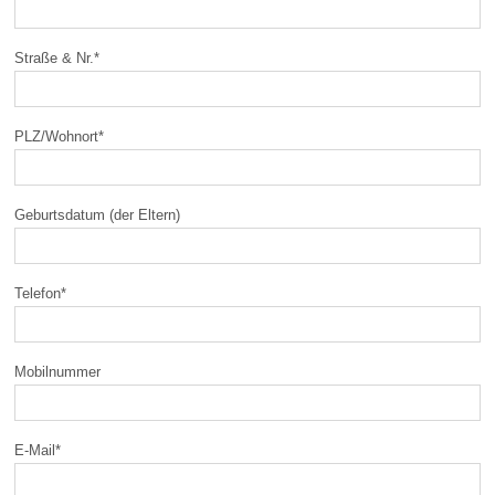
Straße & Nr.
*
PLZ/Wohnort
*
Geburtsdatum (der Eltern)
Telefon
*
Mobilnummer
E-Mail
*