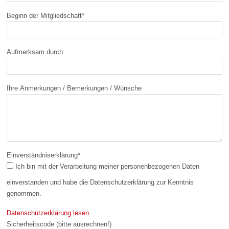
Beginn der Mitgliedschaft
*
Aufmerksam durch:
Ihre Anmerkungen / Bemerkungen / Wünsche
Einverständniserklärung
*
Ich bin mit der Verarbeitung meiner personenbezogenen Daten
einverstanden und habe die Datenschutzerklärung zur Kenntnis
genommen.
Datenschutzerklärung lesen
Sicherheitscode (bitte ausrechnen!)