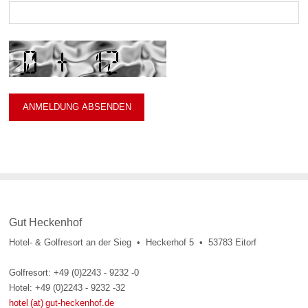
Gut Heckenhof
Hotel- & Golfresort an der Sieg • Heckerhof 5 • 53783 Eitorf
Golfresort: +49 (0)2243 - 9232 -0
Hotel: +49 (0)2243 - 9232 -32
hotel (at) gut-heckenhof.de