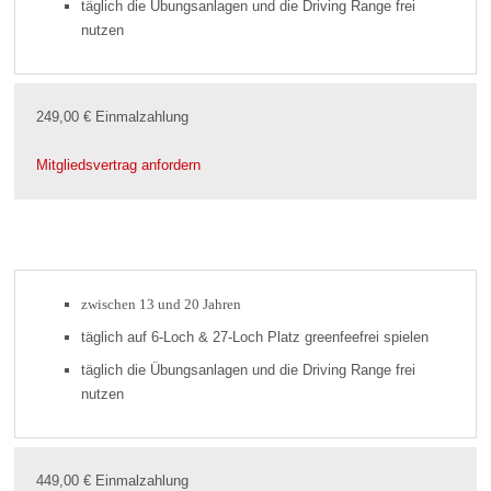
täglich die Übungsanlagen und die Driving Range frei
nutzen
249,00 € Einmalzahlung
Mitgliedsvertrag anfordern
zwischen 13 und 20 Jahren
täglich auf 6-Loch & 27-Loch Platz greenfeefrei spielen
täglich die Übungsanlagen und die Driving Range frei
nutzen
449,00 € Einmalzahlung