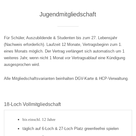
Jugendmitgliedschaft
Für Schüler, Auszubildende & Studenten bis zum 27. Lebensjahr
(Nachweis erforderlich). Laufzeit 12 Monate, Vertragsbeginn zum 1.
eines Monats möglich. Der Vertrag verlängert sich automatisch um 1
weiteres Jahr, wenn nicht 1 Monat vor Vertragsablauf eine Kündigung
ausgesprochen wird.
Alle Mitgliedschaftsvarianten beinhalten DGV-Karte & HCP-Verwaltung.
18-Loch Vollmitgliedschaft
bis einschl. 12 Jahre
täglich auf 6-Loch & 27-Loch Platz greenfeefrei spielen