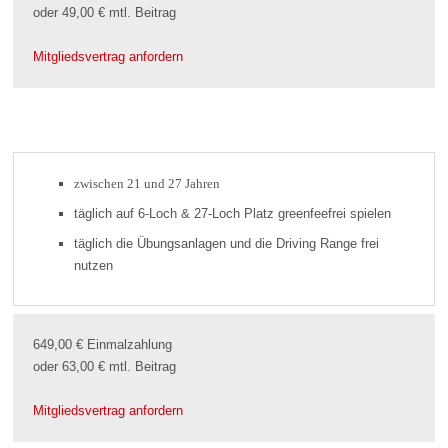
oder 49,00 € mtl. Beitrag
Mitgliedsvertrag anfordern
zwischen 21 und 27 Jahren
täglich auf 6-Loch & 27-Loch Platz greenfeefrei spielen
täglich die Übungsanlagen und die Driving Range frei
nutzen
649,00 € Einmalzahlung
oder 63,00 € mtl. Beitrag
Mitgliedsvertrag anfordern