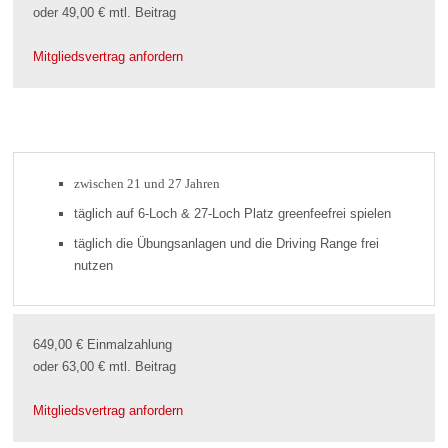
oder 49,00 € mtl. Beitrag
Mitgliedsvertrag anfordern
zwischen 21 und 27 Jahren
täglich auf 6-Loch & 27-Loch Platz greenfeefrei spielen
täglich die Übungsanlagen und die Driving Range frei
nutzen
649,00 € Einmalzahlung
oder 63,00 € mtl. Beitrag
Mitgliedsvertrag anfordern