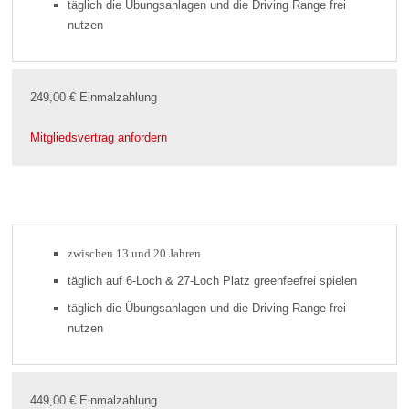
täglich die Übungsanlagen und die Driving Range frei
nutzen
249,00 € Einmalzahlung
Mitgliedsvertrag anfordern
zwischen 13 und 20 Jahren
täglich auf 6-Loch & 27-Loch Platz greenfeefrei spielen
täglich die Übungsanlagen und die Driving Range frei
nutzen
449,00 € Einmalzahlung