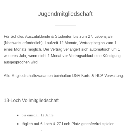
Jugendmitgliedschaft
Für Schüler, Auszubildende & Studenten bis zum 27. Lebensjahr
(Nachweis erforderlich). Laufzeit 12 Monate, Vertragsbeginn zum 1.
eines Monats möglich. Der Vertrag verlängert sich automatisch um 1
weiteres Jahr, wenn nicht 1 Monat vor Vertragsablauf eine Kündigung
ausgesprochen wird.
Alle Mitgliedschaftsvarianten beinhalten DGV-Karte & HCP-Verwaltung.
18-Loch Vollmitgliedschaft
bis einschl. 12 Jahre
täglich auf 6-Loch & 27-Loch Platz greenfeefrei spielen