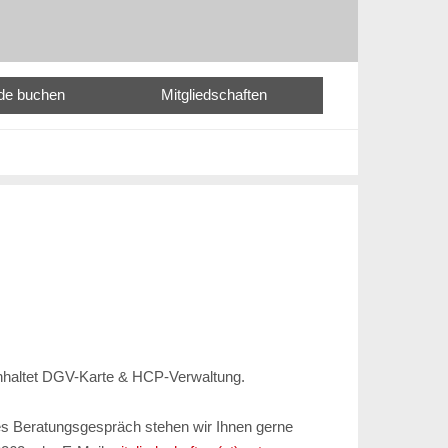
nde buchen
Mitgliedschaften
inhaltet DGV-Karte & HCP-Verwaltung.
les Beratungsgespräch stehen wir Ihnen gerne