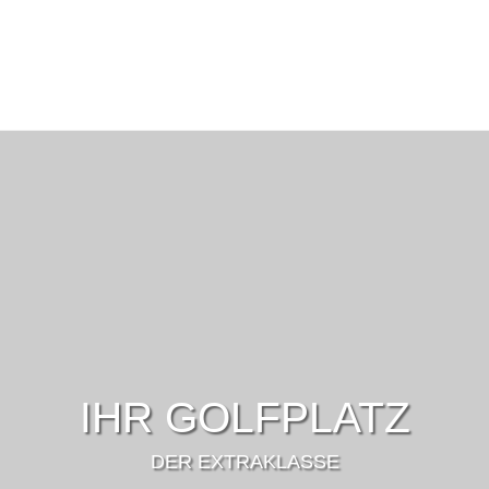
IHR GOLFPLATZ
DER EXTRAKLASSE