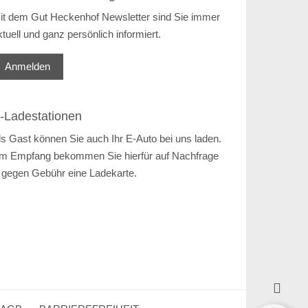
it dem Gut Heckenhof Newsletter sind Sie immer
ktuell und ganz persönlich informiert.
Anmelden
-Ladestationen
ls Gast können Sie auch Ihr E-Auto bei uns laden.
m Empfang bekommen Sie hierfür auf Nachfrage
 gegen Gebühr eine Ladekarte.
