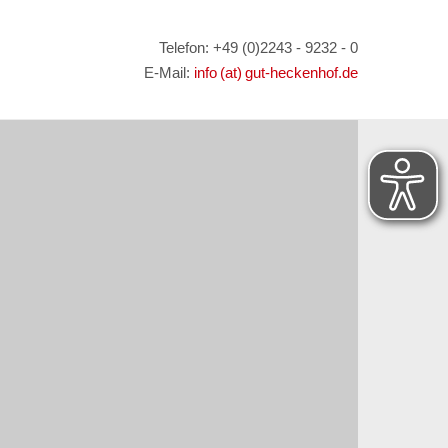
Telefon: +49 (0)2243 - 9232 - 0
E-Mail:
info (at) gut-heckenhof.de