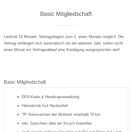
Basic Mitgliedschaft
Laufzeit 12 Monate, Vertragsbeginn zum 1. eines Monats möglich. Der
Vertrag verlängert sich automatisch um ein weiteres Jahr, sofern nicht
einen Monat vor Vertragsablauf eine Kündigung ausgesprochen wird.
Basic Mitgliedschaft
DGV-Karte & Handicapverwaltung
Heimatclub Gut Heckenhof
"R" Kennzeichen bei Wohnort innerhalb 70 km
inkl. Gutschein über ein 9-Loch Greenfee