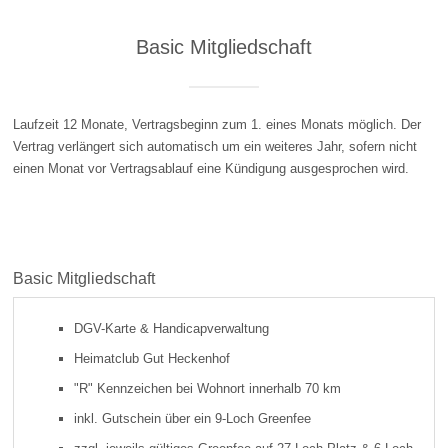
Basic Mitgliedschaft
Laufzeit 12 Monate, Vertragsbeginn zum 1. eines Monats möglich. Der
Vertrag verlängert sich automatisch um ein weiteres Jahr, sofern nicht
einen Monat vor Vertragsablauf eine Kündigung ausgesprochen wird.
Basic Mitgliedschaft
DGV-Karte & Handicapverwaltung
Heimatclub Gut Heckenhof
"R" Kennzeichen bei Wohnort innerhalb 70 km
inkl. Gutschein über ein 9-Loch Greenfee