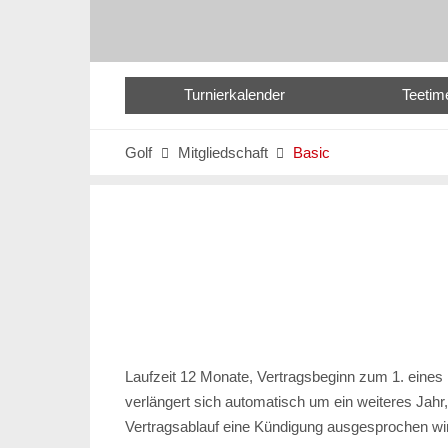
Turnierkalender
Teetim
Golf
Mitgliedschaft
Basic


Laufzeit 12 Monate, Vertragsbeginn zum 1. eines
verlängert sich automatisch um ein weiteres Jahr,
Vertragsablauf eine Kündigung ausgesprochen wi