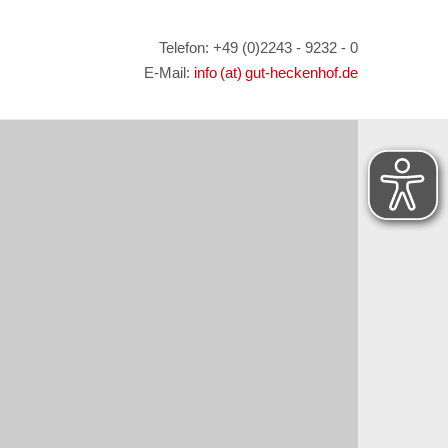
Telefon: +49 (0)2243 - 9232 - 0
E-Mail:
info (at) gut-heckenhof.de