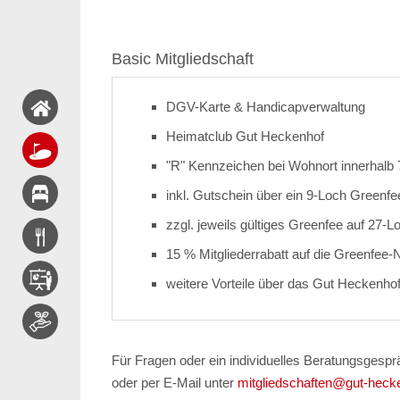
Basic Mitgliedschaft
DGV-Karte & Handicapverwaltung
Heimatclub Gut Heckenhof
"R" Kennzeichen bei Wohnort innerhalb
inkl. Gutschein über ein 9-Loch Greenfe
zzgl. jeweils gültiges Greenfee auf 27-L
15 % Mitgliederrabatt auf die Greenfee-
weitere Vorteile über das Gut Heckenh
Für Fragen oder ein individuelles Beratungsgespr
oder per E-Mail unter
mitgliedschaften@gut-heck