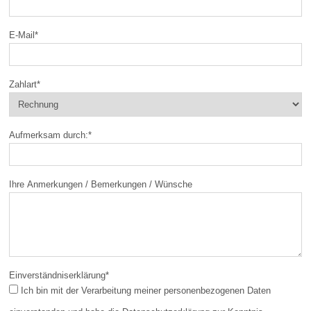
E-Mail
*
Zahlart
*
Aufmerksam durch:
*
Ihre Anmerkungen / Bemerkungen / Wünsche
Einverständniserklärung
*
Ich bin mit der Verarbeitung meiner personenbezogenen Daten