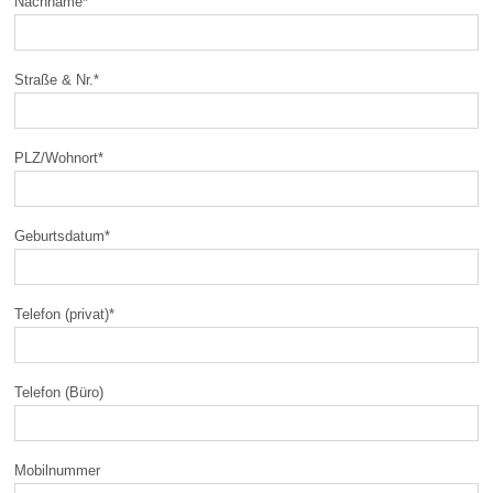
Nachname
*
Straße & Nr.
*
PLZ/Wohnort
*
Geburtsdatum
*
Telefon (privat)
*
Telefon (Büro)
Mobilnummer