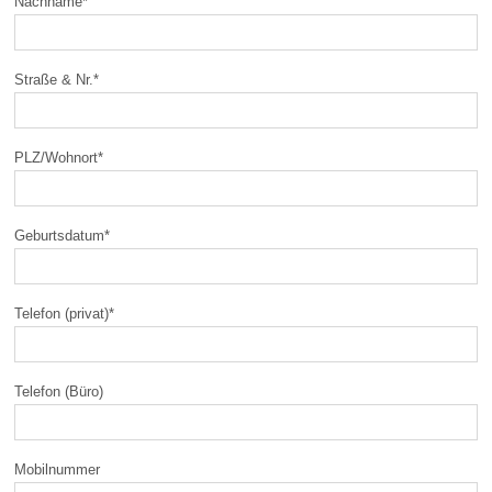
Nachname
*
Straße & Nr.
*
PLZ/Wohnort
*
Geburtsdatum
*
Telefon (privat)
*
Telefon (Büro)
Mobilnummer