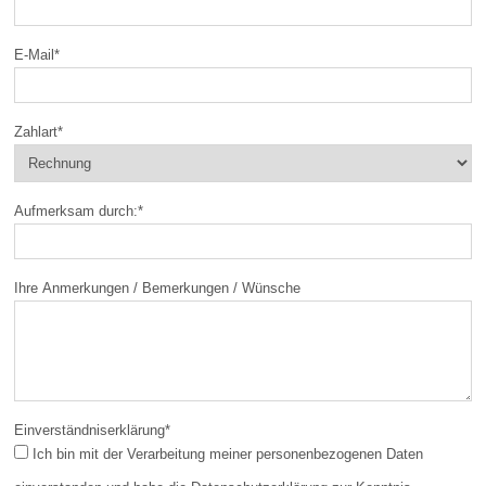
E-Mail
*
Zahlart
*
Aufmerksam durch:
*
Ihre Anmerkungen / Bemerkungen / Wünsche
Einverständniserklärung
*
Ich bin mit der Verarbeitung meiner personenbezogenen Daten