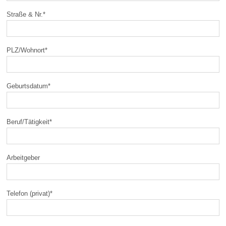
Straße & Nr.
*
PLZ/Wohnort
*
Geburtsdatum
*
Beruf/Tätigkeit
*
Arbeitgeber
Telefon (privat)
*