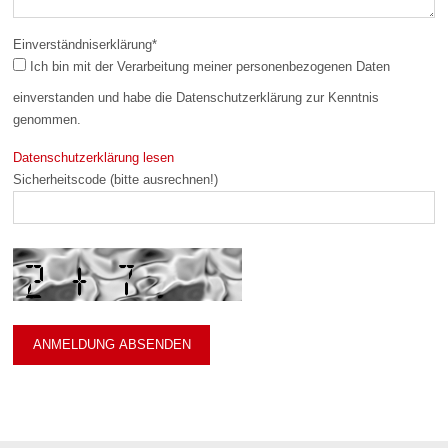
Einverständniserklärung
*
Ich bin mit der Verarbeitung meiner personenbezogenen Daten
einverstanden und habe die Datenschutzerklärung zur Kenntnis
genommen.
Datenschutzerklärung lesen
Sicherheitscode (bitte ausrechnen!)