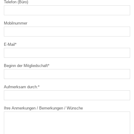
Telefon (Büro)
Mobilnummer
E-Mail
*
Beginn der Mitgliedschaft
*
Aufmerksam durch:
*
Ihre Anmerkungen / Bemerkungen / Wünsche