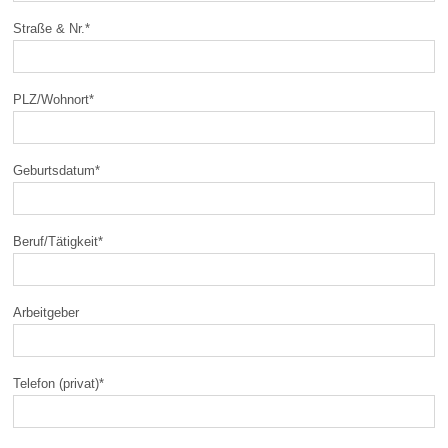
Straße & Nr.
*
PLZ/Wohnort
*
Geburtsdatum
*
Beruf/Tätigkeit
*
Arbeitgeber
Telefon (privat)
*