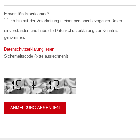
Einverständniserklärung
*
Ich bin mit der Verarbeitung meiner personenbezogenen Daten
einverstanden und habe die Datenschutzerklärung zur Kenntnis
genommen.
Datenschutzerklärung lesen
Sicherheitscode (bitte ausrechnen!)