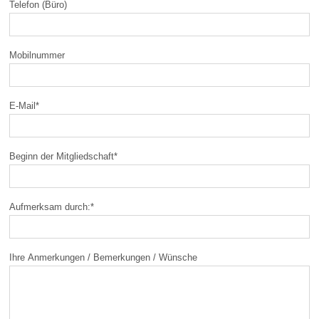
Telefon (Büro)
Mobilnummer
E-Mail
*
Beginn der Mitgliedschaft
*
Aufmerksam durch:
*
Ihre Anmerkungen / Bemerkungen / Wünsche