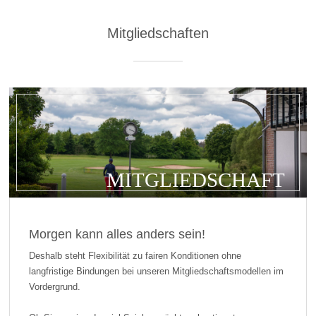
Mitgliedschaften
MITGLIEDSCHAFT
Morgen kann alles anders sein!
Deshalb steht Flexibilität zu fairen Konditionen ohne
langfristige Bindungen bei unseren Mitgliedschaftsmodellen im
Vordergrund.