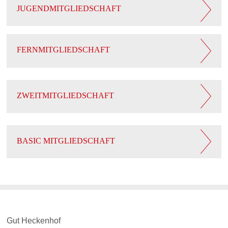
JUGENDMITGLIEDSCHAFT
FERNMITGLIEDSCHAFT
ZWEITMITGLIEDSCHAFT
BASIC MITGLIEDSCHAFT
Gut Heckenhof