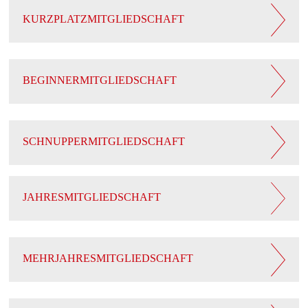
KURZPLATZMITGLIEDSCHAFT
BEGINNERMITGLIEDSCHAFT
SCHNUPPERMITGLIEDSCHAFT
JAHRESMITGLIEDSCHAFT
MEHRJAHRESMITGLIEDSCHAFT