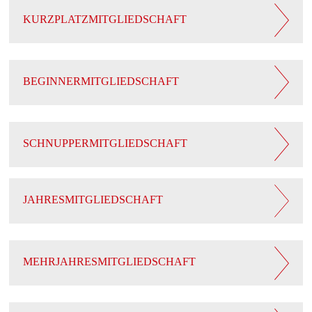
KURZPLATZMITGLIEDSCHAFT
BEGINNERMITGLIEDSCHAFT
SCHNUPPERMITGLIEDSCHAFT
JAHRESMITGLIEDSCHAFT
MEHRJAHRESMITGLIEDSCHAFT