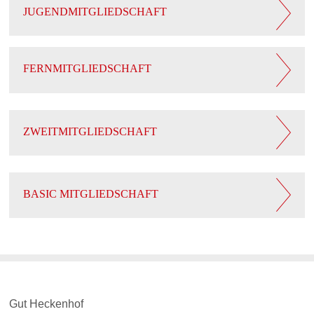
JUGENDMITGLIEDSCHAFT
FERNMITGLIEDSCHAFT
ZWEITMITGLIEDSCHAFT
BASIC MITGLIEDSCHAFT
Gut Heckenhof