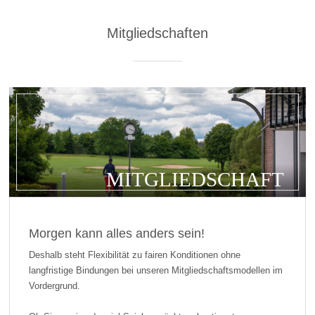
Mitgliedschaften
MITGLIEDSCHAFT
Morgen kann alles anders sein!
Deshalb steht Flexibilität zu fairen Konditionen ohne
langfristige Bindungen bei unseren Mitgliedschaftsmodellen im
Vordergrund.