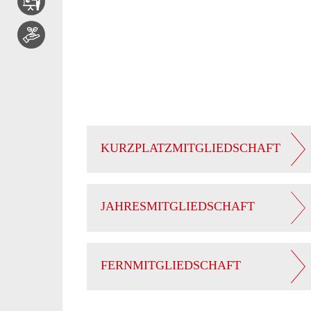
KURZPLATZMITGLIEDSCHAFT
JAHRESMITGLIEDSCHAFT
FERNMITGLIEDSCHAFT