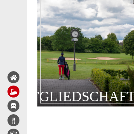
MITGLIEDSCHAF