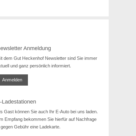
ewsletter Anmeldung
it dem Gut Heckenhof Newsletter sind Sie immer
ktuell und ganz persönlich informiert.
Anmelden
-Ladestationen
ls Gast können Sie auch Ihr E-Auto bei uns laden.
m Empfang bekommen Sie hierfür auf Nachfrage
 gegen Gebühr eine Ladekarte.