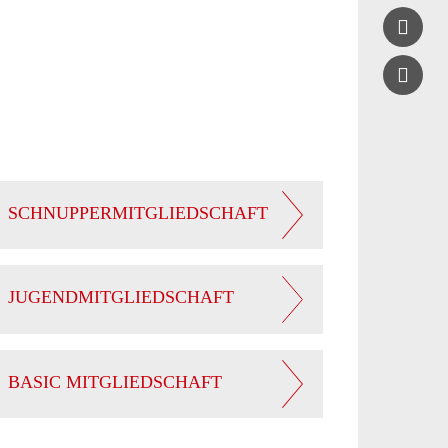

SCHNUPPERMITGLIEDSCHAFT
JUGENDMITGLIEDSCHAFT
BASIC MITGLIEDSCHAFT