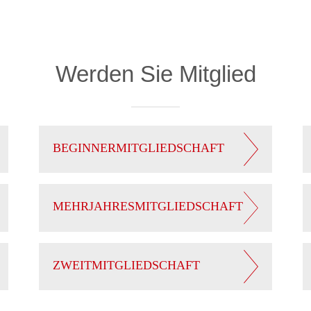
Werden Sie Mitglied
BEGINNERMITGLIEDSCHAFT
MEHRJAHRESMITGLIEDSCHAFT
ZWEITMITGLIEDSCHAFT