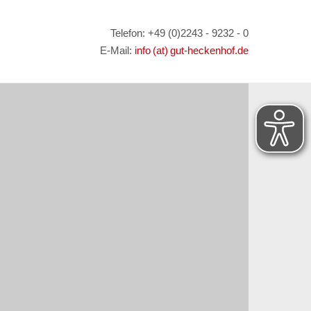
Telefon: +49 (0)2243 - 9232 - 0
E-Mail:
info (at) gut-heckenhof.de