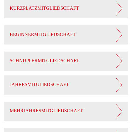
KURZPLATZMITGLIEDSCHAFT
BEGINNERMITGLIEDSCHAFT
SCHNUPPERMITGLIEDSCHAFT
JAHRESMITGLIEDSCHAFT
MEHRJAHRESMITGLIEDSCHAFT