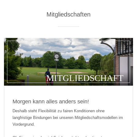
Mitgliedschaften
MITGLIEDSCHAFT
Morgen kann alles anders sein!
Deshalb steht Flexibilität zu fairen Konditionen ohne
langfristige Bindungen bei unseren Mitgliedschaftsmodellen im
Vordergrund.