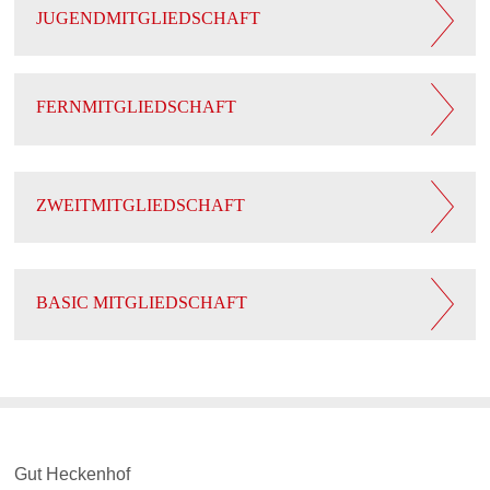
JUGENDMITGLIEDSCHAFT
FERNMITGLIEDSCHAFT
ZWEITMITGLIEDSCHAFT
BASIC MITGLIEDSCHAFT
Gut Heckenhof