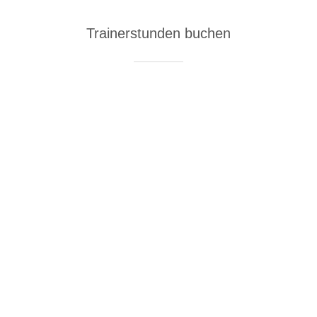
Trainerstunden buchen