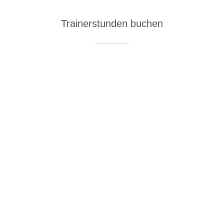
Trainerstunden buchen