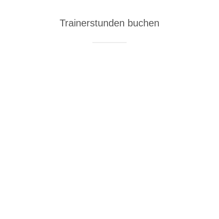
Trainerstunden buchen