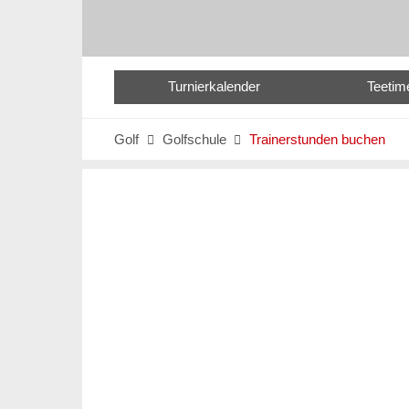
Turnierkalender
Teetim
Golf
Golfschule
Trainerstunden buchen

