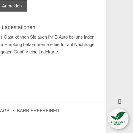
Anmelden
-Ladestationen
ls Gast können Sie auch Ihr E-Auto bei uns laden.
m Empfang bekommen Sie hierfür auf Nachfrage
 gegen Gebühr eine Ladekarte.

AGB
BARRIEREFREIHEIT