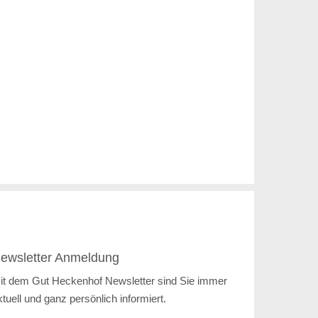
ewsletter Anmeldung
it dem Gut Heckenhof Newsletter sind Sie immer
ktuell und ganz persönlich informiert.