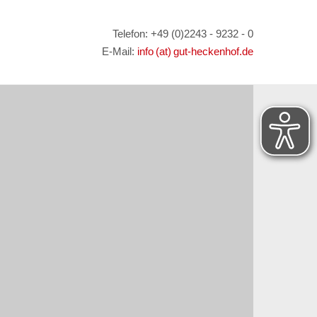
Telefon: +49 (0)2243 - 9232 - 0
E-Mail:
info (at) gut-heckenhof.de