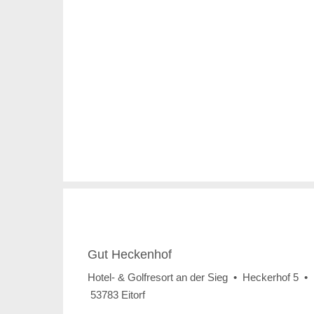
Gut Heckenhof
Hotel- & Golfresort an der Sieg • Heckerhof 5 •
53783 Eitorf