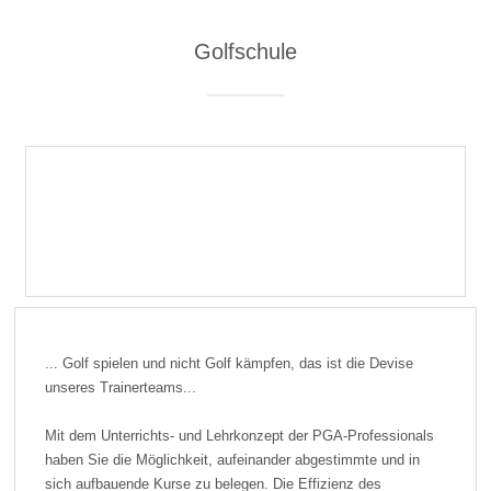
Golfschule
... Golf spielen und nicht Golf kämpfen, das ist die Devise
unseres Trainerteams...
Mit dem Unterrichts- und Lehrkonzept der PGA-Professionals
haben Sie die Möglichkeit, aufeinander abgestimmte und in
sich aufbauende Kurse zu belegen. Die Effizienz des