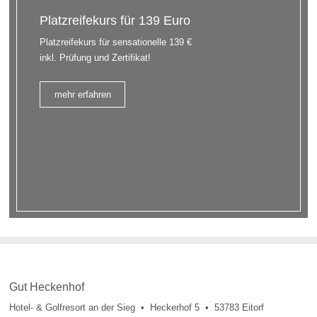
Platzreifekurs für 139 Euro
Platzreifekurs für sensationelle 139 €
inkl. Prüfung und Zertifikat!
mehr erfahren
Gut Heckenhof
Hotel- & Golfresort an der Sieg • Heckerhof 5 • 53783 Eitorf