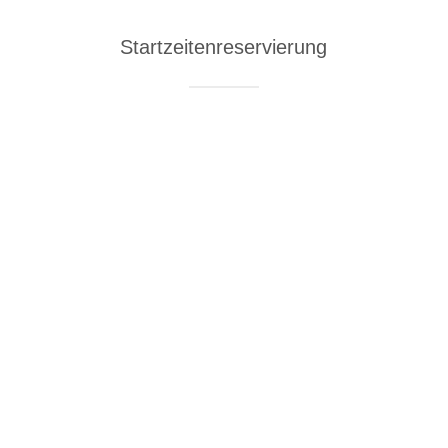
Startzeitenreservierung