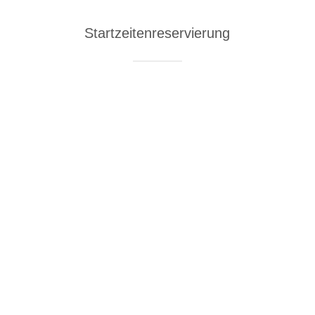
Startzeitenreservierung